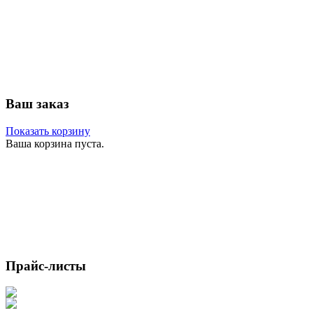
Ваш заказ
Показать корзину
Ваша корзина пуста.
Прайс-листы