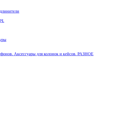
удлинители
Ч.
нуры
лефонов. Аксессуары для колонок и кейсов. РАЗНОЕ